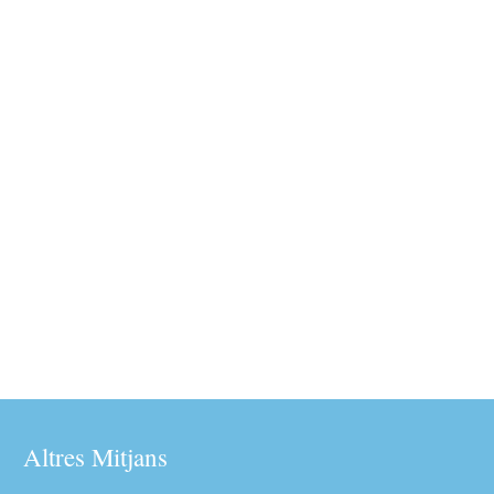
Altres Mitjans