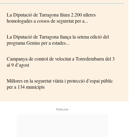
La Diputació de Tarragona lliura 2.200 ulleres
homologades a cossos de seguretat per a...
La Diputació de Tarragona llança la setena edició del
programa Genius per a estades...
Campanya de control de velocitat a Torredembarra del 3
al 9 d’agost
Millores en la seguretat viària i protecció d’espai públic
per a 134 municipis
- Publicitat -