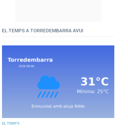
EL TEMPS A TORREDEMBARRA AVUI
EL TEMPS