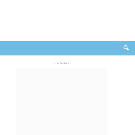
- Publicitat -