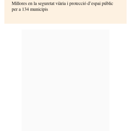
Millores en la seguretat viària i protecció d’espai públic
per a 134 municipis