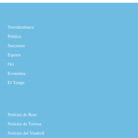
Torredembarra
Política
Successos
Esports
Oci
Economia
El Temps
Notícies de Reus
Notícies de Tortosa
Notícies del Vendrell