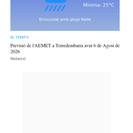
EL TEMPS
Previsió de l’AEMET a Torredembarra avui 6 de Agost de
2026
Redacció