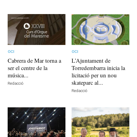
OCI
OCI
Cabrera de Mar torna a
L’Ajuntament de
ser el centre de la
Torredembarra inicia la
música...
licitació per un nou
skateparc al...
Redacció
Redacció