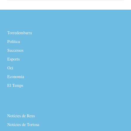
Torredembarra
Política
Successos
Esports
Oci
Economia
El Temps
Notícies de Reus
Notícies de Tortosa