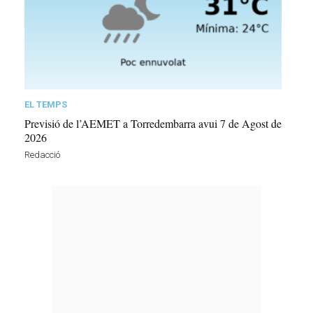
EL TEMPS
Previsió de l’AEMET a Torredembarra avui 7 de Agost de
2026
Redacció