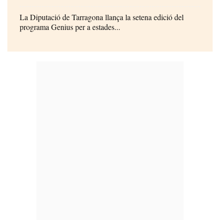
La Diputació de Tarragona llança la setena edició del
programa Genius per a estades...