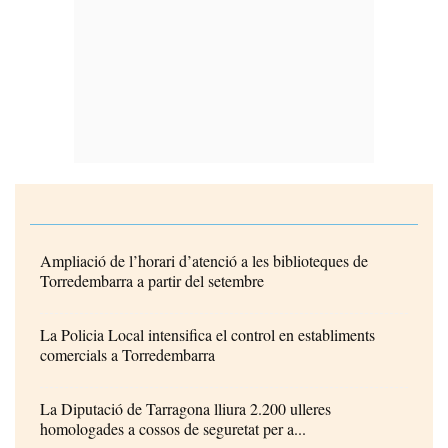
Ampliació de l’horari d’atenció a les biblioteques de
Torredembarra a partir del setembre
La Policia Local intensifica el control en establiments
comercials a Torredembarra
La Diputació de Tarragona lliura 2.200 ulleres
homologades a cossos de seguretat per a...