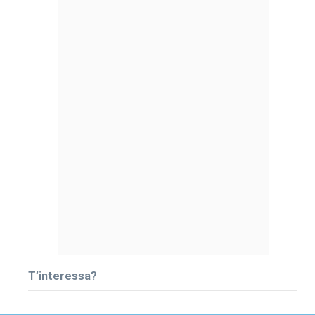
T’interessa?