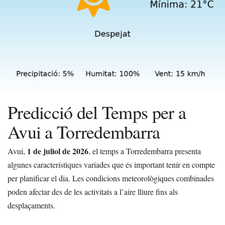
Predicció del Temps per a
Avui a Torredembarra
1 de juliol de 2026
Avui,
, el temps a Torredembarra presenta
algunes característiques variades que és important tenir en compte
per planificar el dia. Les condicions meteorològiques combinades
poden afectar des de les activitats a l’aire lliure fins als
desplaçaments.