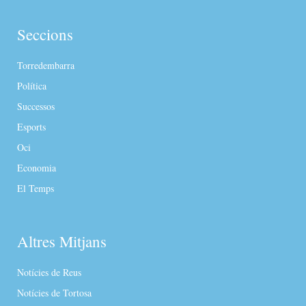
Seccions
Torredembarra
Política
Successos
Esports
Oci
Economia
El Temps
Altres Mitjans
Notícies de Reus
Notícies de Tortosa