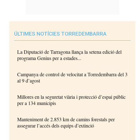
ÚLTIMES NOTÍCIES TORREDEMBARRA
La Diputació de Tarragona llança la setena edició del
programa Genius per a estades...
Campanya de control de velocitat a Torredembarra del 3
al 9 d’agost
Millores en la seguretat viària i protecció d’espai públic
per a 134 municipis
Manteniment de 2.853 km de camins forestals per
assegurar l’accés dels equips d’extinció