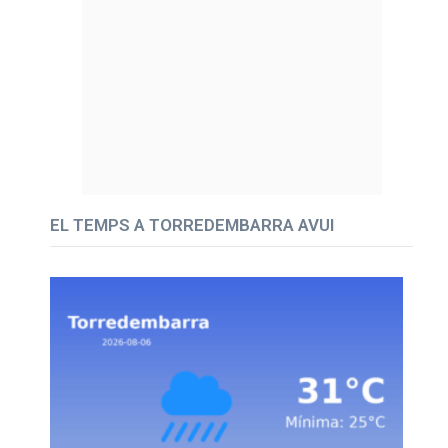
EL TEMPS A TORREDEMBARRA AVUI