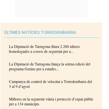
ÚLTIMES NOTÍCIES TORREDEMBARRA
La Diputació de Tarragona lliura 2.200 ulleres
homologades a cossos de seguretat per a...
La Diputació de Tarragona llança la setena edició del
programa Genius per a estades...
Campanya de control de velocitat a Torredembarra del
3 al 9 d’agost
Millores en la seguretat viària i protecció d’espai públic
per a 134 municipis