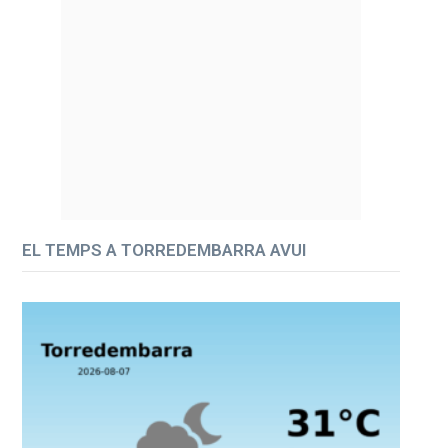
EL TEMPS A TORREDEMBARRA AVUI