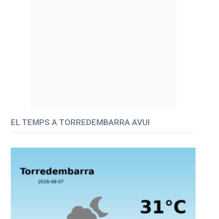
EL TEMPS A TORREDEMBARRA AVUI