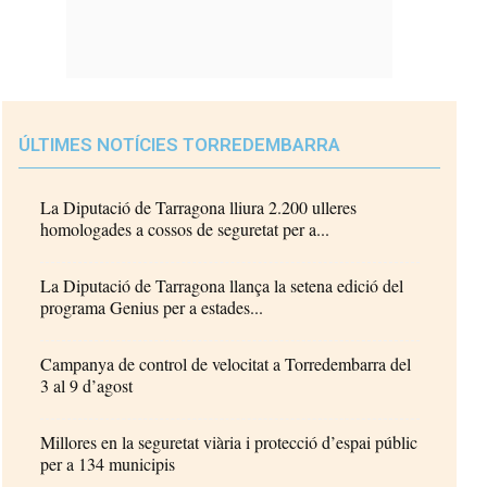
ÚLTIMES NOTÍCIES TORREDEMBARRA
La Diputació de Tarragona lliura 2.200 ulleres
homologades a cossos de seguretat per a...
La Diputació de Tarragona llança la setena edició del
programa Genius per a estades...
Campanya de control de velocitat a Torredembarra del
3 al 9 d’agost
Millores en la seguretat viària i protecció d’espai públic
per a 134 municipis