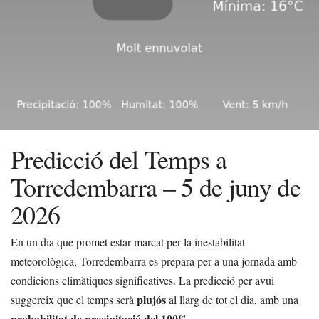
Predicció del Temps a
Torredembarra – 5 de juny de
2026
En un dia que promet estar marcat per la inestabilitat
meteorològica, Torredembarra es prepara per a una jornada amb
condicions climàtiques significatives. La predicció per avui
plujós
suggereix que el temps serà
al llarg de tot el dia, amb una
probabilitat de precipitació del 100%
.