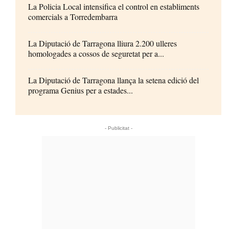
La Policia Local intensifica el control en establiments
comercials a Torredembarra
La Diputació de Tarragona lliura 2.200 ulleres
homologades a cossos de seguretat per a...
La Diputació de Tarragona llança la setena edició del
programa Genius per a estades...
- Publicitat -