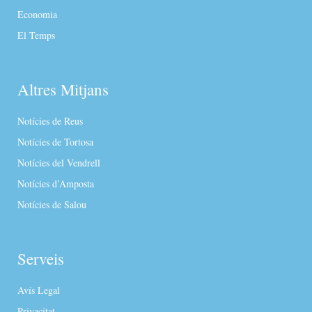
Economia
El Temps
Altres Mitjans
Notícies de Reus
Notícies de Tortosa
Notícies del Vendrell
Notícies d’Amposta
Notícies de Salou
Serveis
Avís Legal
Privacitat