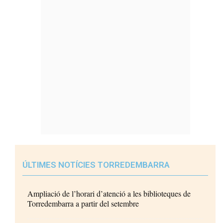
ÚLTIMES NOTÍCIES TORREDEMBARRA
Ampliació de l’horari d’atenció a les biblioteques de
Torredembarra a partir del setembre