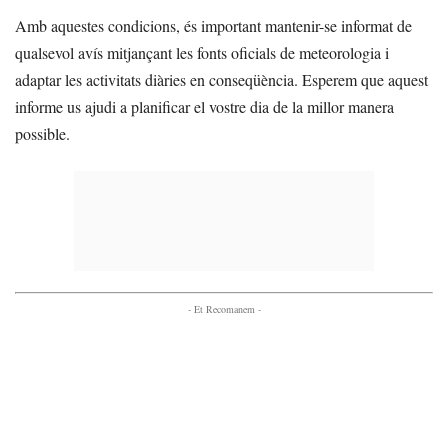
Amb aquestes condicions, és important mantenir-se informat de
qualsevol avís mitjançant les fonts oficials de meteorologia i
adaptar les activitats diàries en conseqüència. Esperem que aquest
informe us ajudi a planificar el vostre dia de la millor manera
possible.
- Et Recomanem -