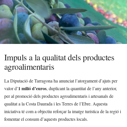
Impuls a la qualitat dels productes
agroalimentaris
La Diputació de Tarragona ha anunciat l’atorgament d’ajuts per
1 milió d’euros
valor d’
, duplicant la quantitat de l’any anterior,
per al promoció dels productes agroalimentaris i artesanals de
qualitat a la Costa Daurada i les Terres de l’Ebre. Aquesta
iniciativa té com a objectiu reforçar la imatge turística de la regió i
fomentar el consum d’aquests productes locals.