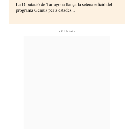
La Diputació de Tarragona llança la setena edició del
programa Genius per a estades...
- Publicitat -