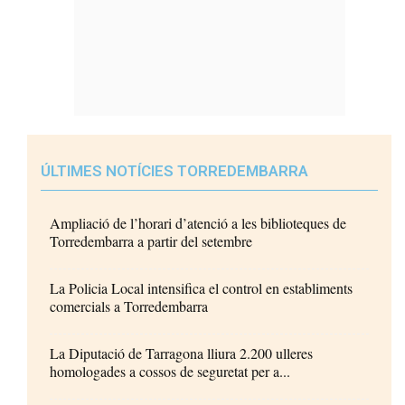
ÚLTIMES NOTÍCIES TORREDEMBARRA
Ampliació de l’horari d’atenció a les biblioteques de
Torredembarra a partir del setembre
La Policia Local intensifica el control en establiments
comercials a Torredembarra
La Diputació de Tarragona lliura 2.200 ulleres
homologades a cossos de seguretat per a...