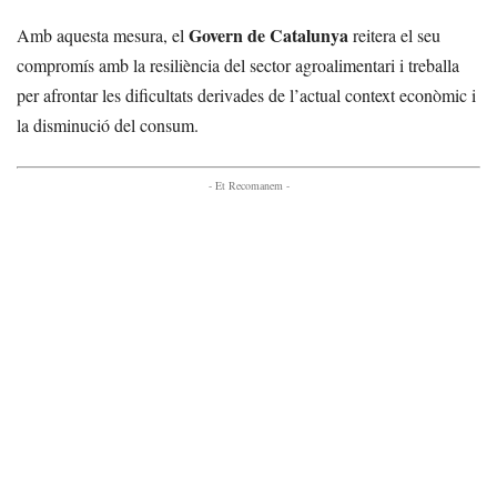
Govern de Catalunya
Amb aquesta mesura, el
reitera el seu
compromís amb la resiliència del sector agroalimentari i treballa
per afrontar les dificultats derivades de l’actual context econòmic i
la disminució del consum.
- Et Recomanem -