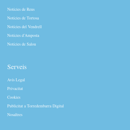
Notícies de Reus
Notícies de Tortosa
Notícies del Vendrell
Notícies d’Amposta
Notícies de Salou
Serveis
Avís Legal
Privacitat
Cookies
Publicitat a Torredembarra Digital
Nosaltres