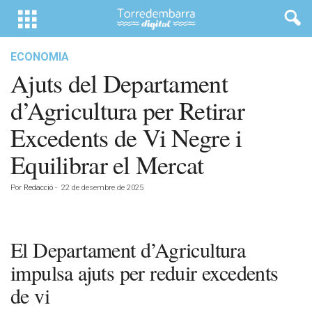
ECONOMIA
Ajuts del Departament
d’Agricultura per Retirar
Excedents de Vi Negre i
Equilibrar el Mercat
Por
Redacció
-
22 de desembre de 2025
El Departament d’Agricultura
impulsa ajuts per reduir excedents
de vi