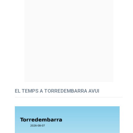
EL TEMPS A TORREDEMBARRA AVUI