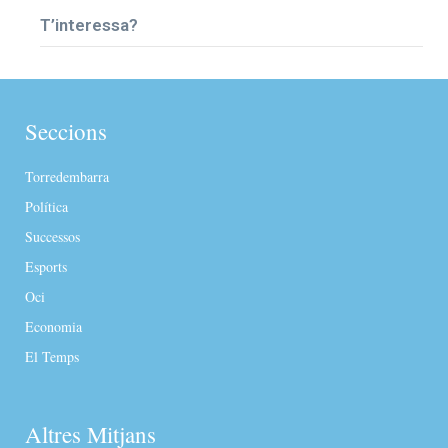
T’interessa?
Seccions
Torredembarra
Política
Successos
Esports
Oci
Economia
El Temps
Altres Mitjans