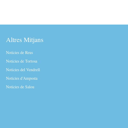
Altres Mitjans
Notícies de Reus
Notícies de Tortosa
Notícies del Vendrell
Notícies d’Amposta
Notícies de Salou