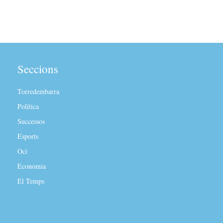
Seccions
Torredembarra
Política
Successos
Esports
Oci
Economia
El Temps