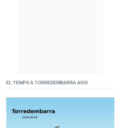
EL TEMPS A TORREDEMBARRA AVUI