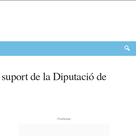
 suport de la Diputació de
- Publicitat -