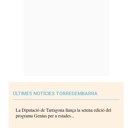
ÚLTIMES NOTÍCIES TORREDEMBARRA
La Diputació de Tarragona llança la setena edició del
programa Genius per a estades...