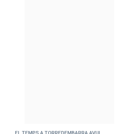
EL TEMPS A TORREDEMBARRA AVUI