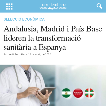
SELECCIÓ ECONÒMICA
Andalusia, Madrid i País Basc
lideren la transformació
sanitària a Espanya
Por
Jordi González
-
14 de maig de 2026