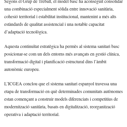
Segons el Grup de Treball, el model basc ha aconseguit consolidar
una combinació especialment sòlida entre innovació sanitària,
cohesió territorial i estabilitat institucional, mantenint a més alts
estàndards de qualitat assistencial i una notable capacitat
d’adaptació tecnològica.
Aquesta continuïtat estratègica ha permès al sistema sanitari basc
posicionar-se com un dels entorns més avançats en gestió clínica,
transformació digital i planificació estructural dins l’àmbit
autonòmic europeu.
L’ICGEA conclou que el sistema sanitari espanyol travessa una
etapa de transformació en què determinades comunitats autònomes
estan començant a construir models diferenciats i competitius de
modernització sanitària, basats en digitalització, reorganització
operativa i adaptació territorial.