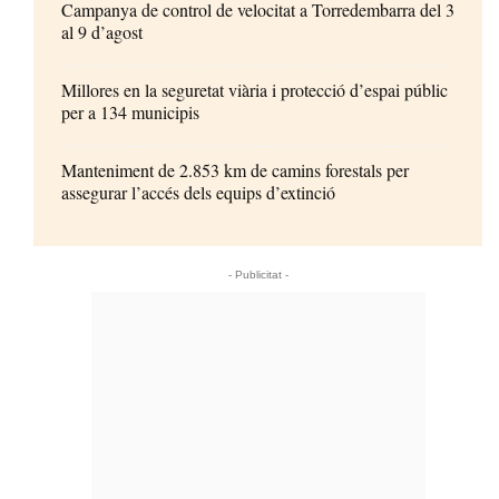
Campanya de control de velocitat a Torredembarra del 3
al 9 d’agost
Millores en la seguretat viària i protecció d’espai públic
per a 134 municipis
Manteniment de 2.853 km de camins forestals per
assegurar l’accés dels equips d’extinció
- Publicitat -