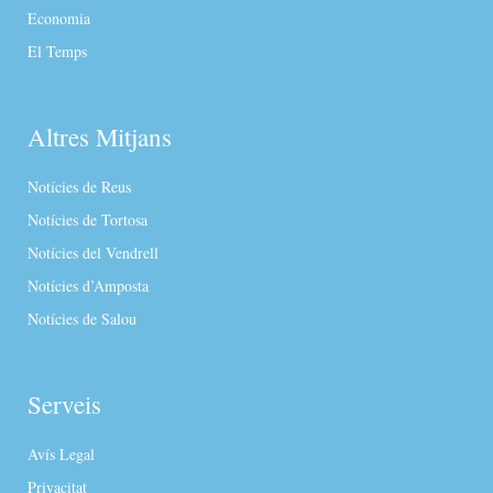
Economia
El Temps
Altres Mitjans
Notícies de Reus
Notícies de Tortosa
Notícies del Vendrell
Notícies d’Amposta
Notícies de Salou
Serveis
Avís Legal
Privacitat