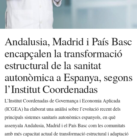
Andalusia, Madrid i País Basc
encapçalen la transformació
estructural de la sanitat
autonòmica a Espanya, segons
l’Institut Coordenadas
L’Institut Coordenadas de Governança i Economia Aplicada
(ICGEA) ha elaborat una anàlisi sobre l’evolució recent dels
principals sistemes sanitaris autonòmics espanyols, en què
assenyala Andalusia, Madrid i el País Basc com les comunitats
amb més capacitat actual de transformació estructural i adaptació