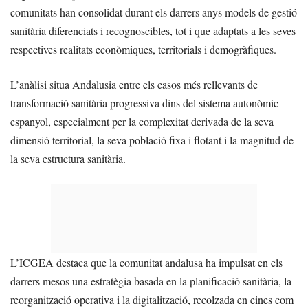
comunitats han consolidat durant els darrers anys models de gestió
sanitària diferenciats i recognoscibles, tot i que adaptats a les seves
respectives realitats econòmiques, territorials i demogràfiques.
L’anàlisi situa Andalusia entre els casos més rellevants de
transformació sanitària progressiva dins del sistema autonòmic
espanyol, especialment per la complexitat derivada de la seva
dimensió territorial, la seva població fixa i flotant i la magnitud de
la seva estructura sanitària.
L’ICGEA destaca que la comunitat andalusa ha impulsat en els
darrers mesos una estratègia basada en la planificació sanitària, la
reorganització operativa i la digitalització, recolzada en eines com