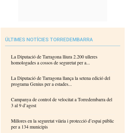
ÚLTIMES NOTÍCIES TORREDEMBARRA
La Diputació de Tarragona lliura 2.200 ulleres
homologades a cossos de seguretat per a...
La Diputació de Tarragona llança la setena edició del
programa Genius per a estades...
Campanya de control de velocitat a Torredembarra del
3 al 9 d’agost
Millores en la seguretat viària i protecció d’espai públic
per a 134 municipis