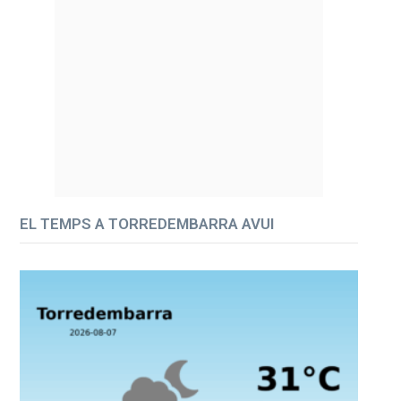
EL TEMPS A TORREDEMBARRA AVUI