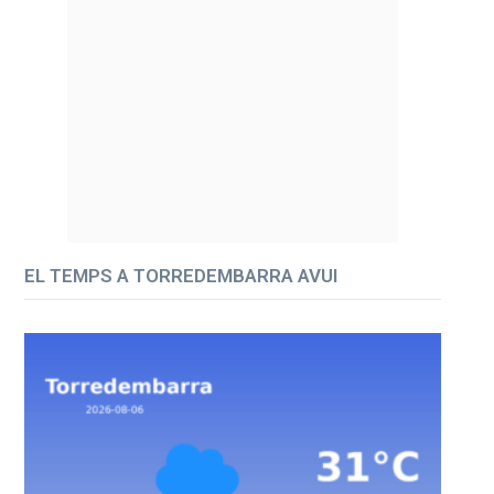
EL TEMPS A TORREDEMBARRA AVUI