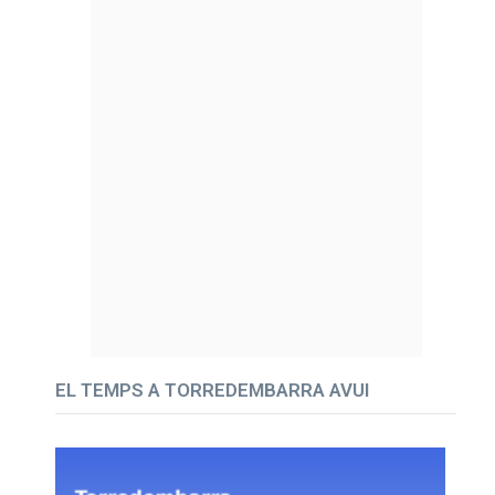
EL TEMPS A TORREDEMBARRA AVUI