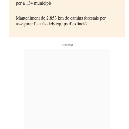
per a 134 municipis
Manteniment de 2.853 km de camins forestals per
assegurar l’accés dels equips d’extinció
- Publicitat -