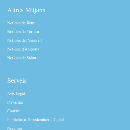
Altres Mitjans
Notícies de Reus
Notícies de Tortosa
Notícies del Vendrell
Notícies d’Amposta
Notícies de Salou
Serveis
Avís Legal
Privacitat
Cookies
Publicitat a Torredembarra Digital
Nosaltres