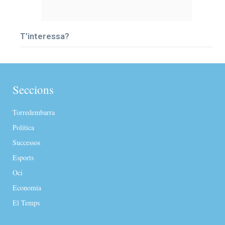
T’interessa?
Seccions
Torredembarra
Política
Successos
Esports
Oci
Economia
El Temps