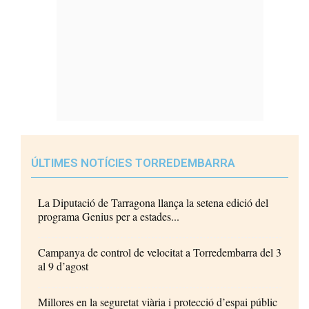
ÚLTIMES NOTÍCIES TORREDEMBARRA
La Diputació de Tarragona llança la setena edició del
programa Genius per a estades...
Campanya de control de velocitat a Torredembarra del 3
al 9 d’agost
Millores en la seguretat viària i protecció d’espai públic