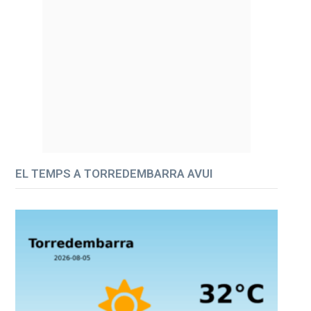
EL TEMPS A TORREDEMBARRA AVUI