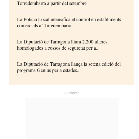
Torredembarra a partir del setembre
La Policia Local intensifica el control en establiments
comercials a Torredembarra
La Diputació de Tarragona lliura 2.200 ulleres
homologades a cossos de seguretat per a...
La Diputació de Tarragona llança la setena edició del
programa Genius per a estades...
- Publicitat -