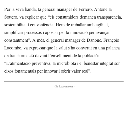
Per la seva banda, la general manager de Ferrero, Antonella
Sottero, va explicar que “els consumidors demanen transparència,
sostenibilitat i conveniència. Hem de treballar amb agilitat,
simplificar processos i apostar per la innovació per avançar
constantment”. A més, el general manager de Danone, François
Lacombe, va expressar que la salut s’ha convertit en una palanca
de transformació davant l’envelliment de la població:
“L’alimentació preventiva, la microbiota i el benestar integral són
eixos fonamentals per innovar i oferir valor real”.
- Et Recomanem -