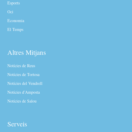
Esports
Oci
Economia
El Temps
Altres Mitjans
Notícies de Reus
Notícies de Tortosa
Notícies del Vendrell
Notícies d’Amposta
Notícies de Salou
Serveis