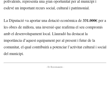
polivalents, representa una gran oportunitat per al municipi i
esdevé un important recurs social, cultural i patrimonial.
331.000€
La Diputació va aportar una dotació econòmica de
per a
les obres de millora, una inversió que reafirma el seu compromís
amb el desenvolupament local. Llauradó ha destacat la
importància d’aquest equipament per al present i futur de la
comunitat, el qual contribuirà a potenciar l’activitat cultural i social
del municipi.
- Et Recomanem -