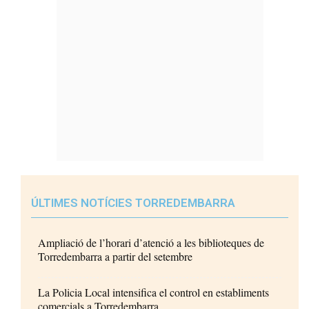
ÚLTIMES NOTÍCIES TORREDEMBARRA
Ampliació de l’horari d’atenció a les biblioteques de
Torredembarra a partir del setembre
La Policia Local intensifica el control en establiments
comercials a Torredembarra