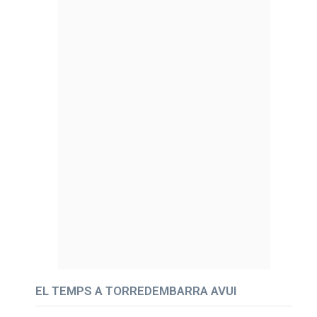
EL TEMPS A TORREDEMBARRA AVUI