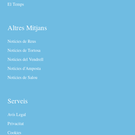
El Temps
Altres Mitjans
Notícies de Reus
Notícies de Tortosa
Notícies del Vendrell
Notícies d’Amposta
Notícies de Salou
Serveis
Avís Legal
Privacitat
Cookies