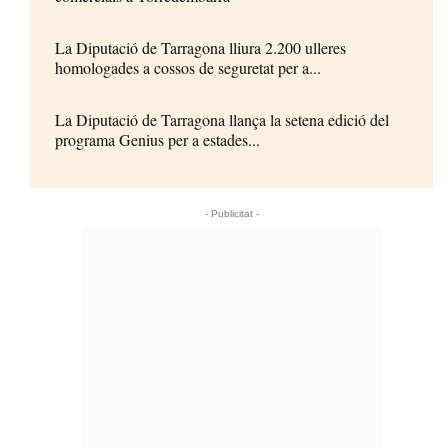
La Diputació de Tarragona lliura 2.200 ulleres
homologades a cossos de seguretat per a...
La Diputació de Tarragona llança la setena edició del
programa Genius per a estades...
- Publicitat -