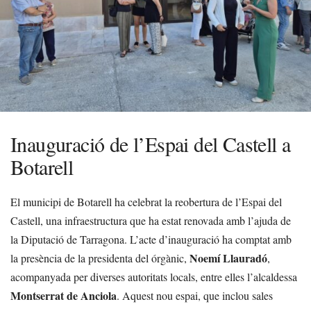
Inauguració de l’Espai del Castell a
Botarell
El municipi de Botarell ha celebrat la reobertura de l’Espai del
Castell, una infraestructura que ha estat renovada amb l’ajuda de
la Diputació de Tarragona. L’acte d’inauguració ha comptat amb
Noemí Llauradó
la presència de la presidenta del órgànic,
,
acompanyada per diverses autoritats locals, entre elles l’alcaldessa
Montserrat de Anciola
. Aquest nou espai, que inclou sales