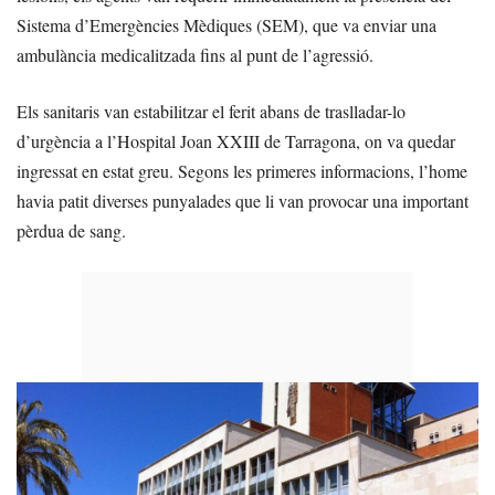
Sistema d’Emergències Mèdiques (SEM), que va enviar una
ambulància medicalitzada fins al punt de l’agressió.
Els sanitaris van estabilitzar el ferit abans de traslladar-lo
d’urgència a l’Hospital Joan XXIII de Tarragona, on va quedar
ingressat en estat greu. Segons les primeres informacions, l’home
havia patit diverses punyalades que li van provocar una important
pèrdua de sang.