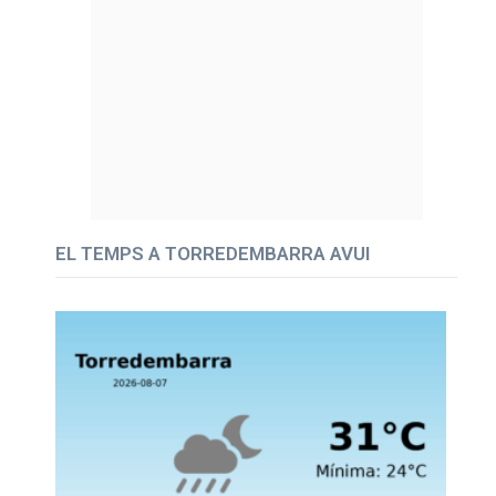
EL TEMPS A TORREDEMBARRA AVUI