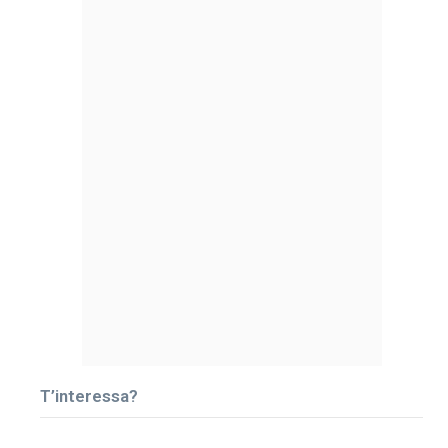
T’interessa?