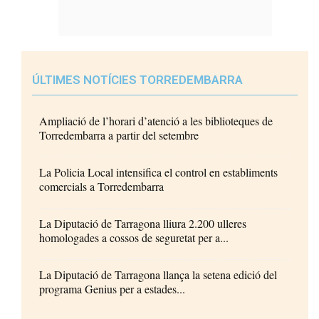
ÚLTIMES NOTÍCIES TORREDEMBARRA
Ampliació de l’horari d’atenció a les biblioteques de
Torredembarra a partir del setembre
La Policia Local intensifica el control en establiments
comercials a Torredembarra
La Diputació de Tarragona lliura 2.200 ulleres
homologades a cossos de seguretat per a...
La Diputació de Tarragona llança la setena edició del
programa Genius per a estades...