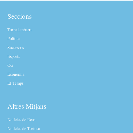
Seccions
Torredembarra
Política
Successos
Esports
Oci
Economia
El Temps
Altres Mitjans
Notícies de Reus
Notícies de Tortosa