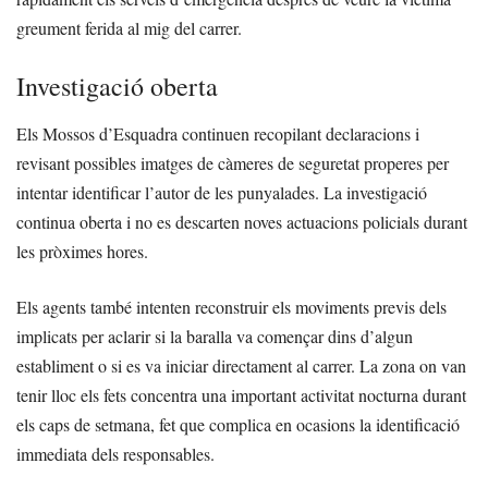
greument ferida al mig del carrer.
Investigació oberta
Els Mossos d’Esquadra continuen recopilant declaracions i
revisant possibles imatges de càmeres de seguretat properes per
intentar identificar l’autor de les punyalades. La investigació
continua oberta i no es descarten noves actuacions policials durant
les pròximes hores.
Els agents també intenten reconstruir els moviments previs dels
implicats per aclarir si la baralla va començar dins d’algun
establiment o si es va iniciar directament al carrer. La zona on van
tenir lloc els fets concentra una important activitat nocturna durant
els caps de setmana, fet que complica en ocasions la identificació
immediata dels responsables.