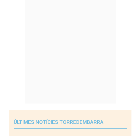
ÚLTIMES NOTÍCIES TORREDEMBARRA