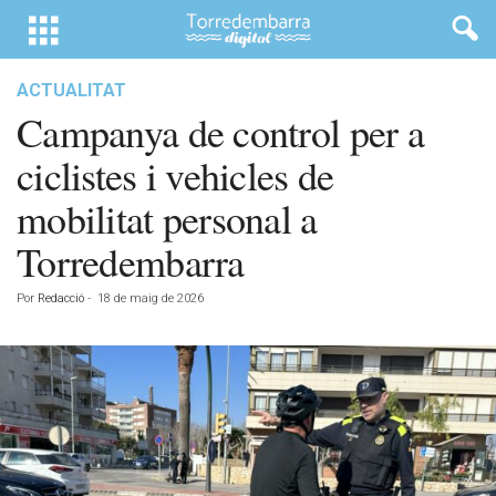
ACTUALITAT
Campanya de control per a
ciclistes i vehicles de
mobilitat personal a
Torredembarra
Por
Redacció
-
18 de maig de 2026