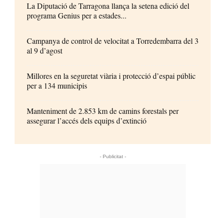
La Diputació de Tarragona llança la setena edició del
programa Genius per a estades...
Campanya de control de velocitat a Torredembarra del 3
al 9 d’agost
Millores en la seguretat viària i protecció d’espai públic
per a 134 municipis
Manteniment de 2.853 km de camins forestals per
assegurar l’accés dels equips d’extinció
- Publicitat -