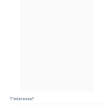
T’interessa?