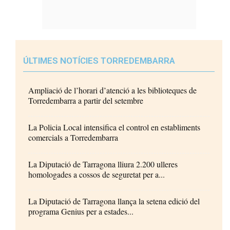
ÚLTIMES NOTÍCIES TORREDEMBARRA
Ampliació de l’horari d’atenció a les biblioteques de
Torredembarra a partir del setembre
La Policia Local intensifica el control en establiments
comercials a Torredembarra
La Diputació de Tarragona lliura 2.200 ulleres
homologades a cossos de seguretat per a...
La Diputació de Tarragona llança la setena edició del
programa Genius per a estades...