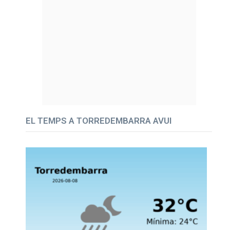
EL TEMPS A TORREDEMBARRA AVUI