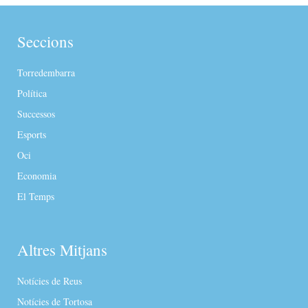
Seccions
Torredembarra
Política
Successos
Esports
Oci
Economia
El Temps
Altres Mitjans
Notícies de Reus
Notícies de Tortosa