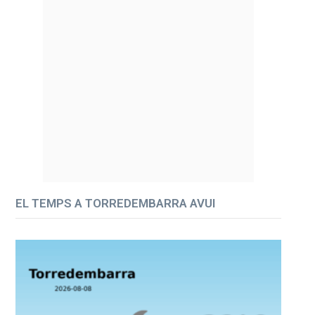
EL TEMPS A TORREDEMBARRA AVUI