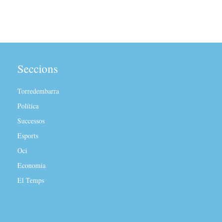
Seccions
Torredembarra
Política
Successos
Esports
Oci
Economia
El Temps