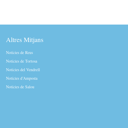
Altres Mitjans
Notícies de Reus
Notícies de Tortosa
Notícies del Vendrell
Notícies d’Amposta
Notícies de Salou