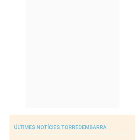
ÚLTIMES NOTÍCIES TORREDEMBARRA