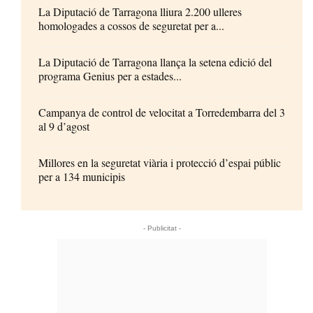
La Diputació de Tarragona lliura 2.200 ulleres
homologades a cossos de seguretat per a...
La Diputació de Tarragona llança la setena edició del
programa Genius per a estades...
Campanya de control de velocitat a Torredembarra del 3
al 9 d’agost
Millores en la seguretat viària i protecció d’espai públic
per a 134 municipis
- Publicitat -