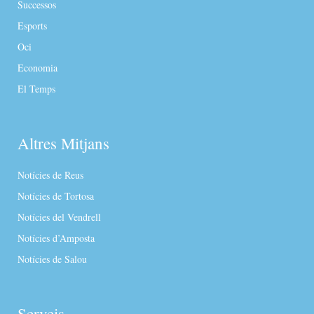
Successos
Esports
Oci
Economia
El Temps
Altres Mitjans
Notícies de Reus
Notícies de Tortosa
Notícies del Vendrell
Notícies d’Amposta
Notícies de Salou
Serveis