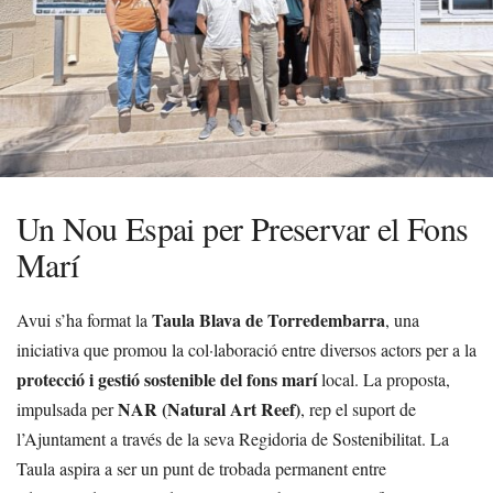
Un Nou Espai per Preservar el Fons
Marí
Taula Blava de Torredembarra
Avui s’ha format la
, una
iniciativa que promou la col·laboració entre diversos actors per a la
protecció i gestió sostenible del fons marí
local. La proposta,
NAR (Natural Art Reef)
impulsada per
, rep el suport de
l’Ajuntament a través de la seva Regidoria de Sostenibilitat. La
Taula aspira a ser un punt de trobada permanent entre