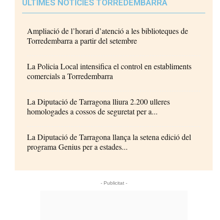
ÚLTIMES NOTÍCIES TORREDEMBARRA
Ampliació de l’horari d’atenció a les biblioteques de
Torredembarra a partir del setembre
La Policia Local intensifica el control en establiments
comercials a Torredembarra
La Diputació de Tarragona lliura 2.200 ulleres
homologades a cossos de seguretat per a...
La Diputació de Tarragona llança la setena edició del
programa Genius per a estades...
- Publicitat -