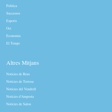
Política
Successos
Esports
Oci
Economia
El Temps
Altres Mitjans
Notícies de Reus
Notícies de Tortosa
Notícies del Vendrell
Notícies d’Amposta
Notícies de Salou