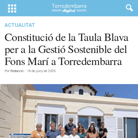
ACTUALITAT
Constitució de la Taula Blava
per a la Gestió Sostenible del
Fons Marí a Torredembarra
Por
Redacció
-
16 de juny de 2026