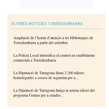
ÚLTIMES NOTÍCIES TORREDEMBARRA
Ampliació de l’horari d’atenció a les biblioteques de
Torredembarra a partir del setembre
La Policia Local intensifica el control en establiments
comercials a Torredembarra
La Diputació de Tarragona lliura 2.200 ulleres
homologades a cossos de seguretat per a...
La Diputació de Tarragona llança la setena edició del
programa Genius per a estades...