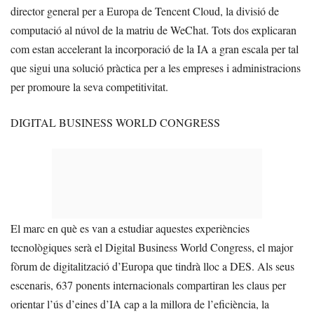
director general per a Europa de Tencent Cloud, la divisió de
computació al núvol de la matriu de WeChat. Tots dos explicaran
com estan accelerant la incorporació de la IA a gran escala per tal
que sigui una solució pràctica per a les empreses i administracions
per promoure la seva competitivitat.
DIGITAL BUSINESS WORLD CONGRESS
El marc en què es van a estudiar aquestes experiències
tecnològiques serà el Digital Business World Congress, el major
fòrum de digitalització d’Europa que tindrà lloc a DES. Als seus
escenaris, 637 ponents internacionals compartiran les claus per
orientar l’ús d’eines d’IA cap a la millora de l’eficiència, la