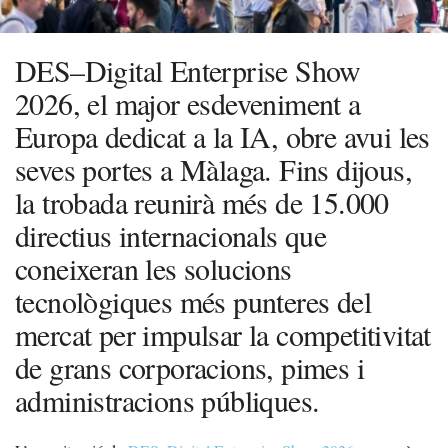
DES–Digital Enterprise Show
2026, el major esdeveniment a
Europa dedicat a la IA, obre avui les
seves portes a Màlaga. Fins dijous,
la trobada reunirà més de 15.000
directius internacionals que
coneixeran les solucions
tecnològiques més punteres del
mercat per impulsar la competitivitat
de grans corporacions, pimes i
administracions públiques.