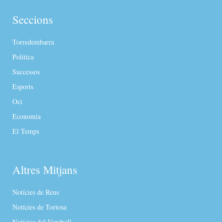
Seccions
Torredembarra
Política
Successos
Esports
Oci
Economia
El Temps
Altres Mitjans
Notícies de Reus
Notícies de Tortosa
Notícies del Vendrell