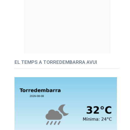
EL TEMPS A TORREDEMBARRA AVUI