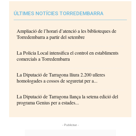
ÚLTIMES NOTÍCIES TORREDEMBARRA
Ampliació de l’horari d’atenció a les biblioteques de
Torredembarra a partir del setembre
La Policia Local intensifica el control en establiments
comercials a Torredembarra
La Diputació de Tarragona lliura 2.200 ulleres
homologades a cossos de seguretat per a...
La Diputació de Tarragona llança la setena edició del
programa Genius per a estades...
- Publicitat -