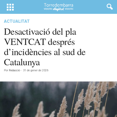
ACTUALITAT
Desactivació del pla
VENTCAT després
d’incidències al sud de
Catalunya
Por
Redacció
-
31 de gener de 2026