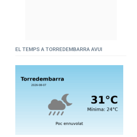
EL TEMPS A TORREDEMBARRA AVUI