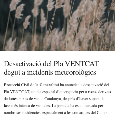
Desactivació del Pla VENTCAT
degut a incidents meteorològics
Protecció Civil de la Generalitat
ha anunciat la desactivació del
Pla VENTCAT, un pla especial d’emergència per a riscos derivats
de fortes ratxes de vent a Catalunya, després d’haver superat la
fase més intensa de ventades. La jornada ha estat marcada per
nombroses incidències, especialment a les comarques del Camp