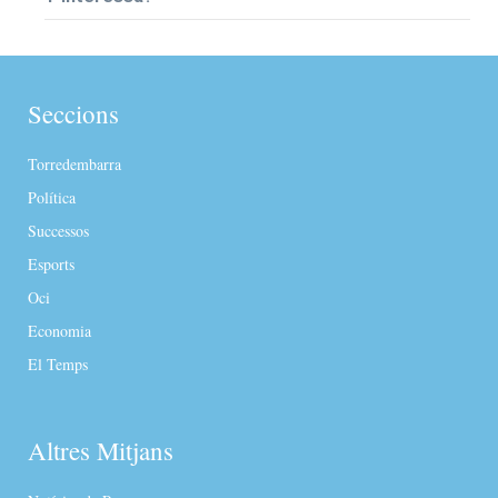
Seccions
Torredembarra
Política
Successos
Esports
Oci
Economia
El Temps
Altres Mitjans