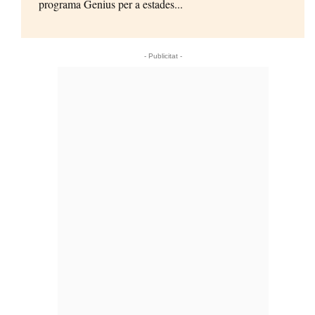
programa Genius per a estades...
- Publicitat -