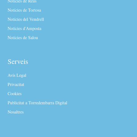
Notícies de Reus
Notícies de Tortosa
Notícies del Vendrell
Notícies d’Amposta
Notícies de Salou
Serveis
Avís Legal
Privacitat
Cookies
Publicitat a Torredembarra Digital
Nosaltres