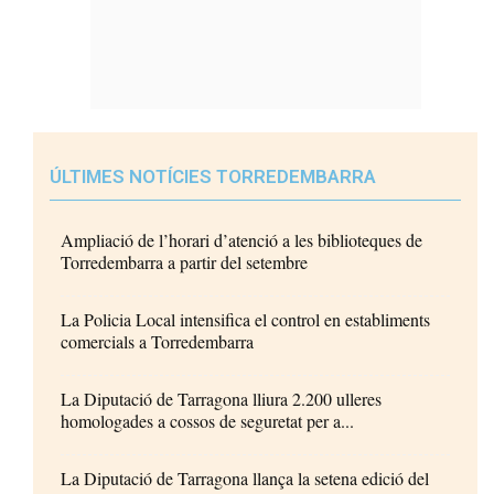
ÚLTIMES NOTÍCIES TORREDEMBARRA
Ampliació de l’horari d’atenció a les biblioteques de
Torredembarra a partir del setembre
La Policia Local intensifica el control en establiments
comercials a Torredembarra
La Diputació de Tarragona lliura 2.200 ulleres
homologades a cossos de seguretat per a...
La Diputació de Tarragona llança la setena edició del