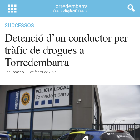
SUCCESSOS
Detenció d’un conductor per
tràfic de drogues a
Torredembarra
Por
Redacció
-
5 de febrer de 2026