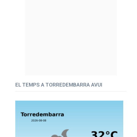
EL TEMPS A TORREDEMBARRA AVUI