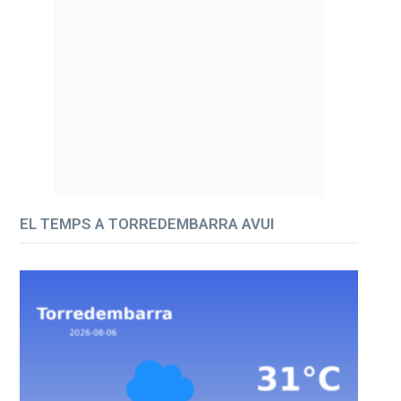
EL TEMPS A TORREDEMBARRA AVUI