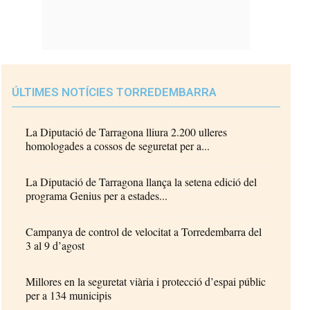
ÚLTIMES NOTÍCIES TORREDEMBARRA
La Diputació de Tarragona lliura 2.200 ulleres
homologades a cossos de seguretat per a...
La Diputació de Tarragona llança la setena edició del
programa Genius per a estades...
Campanya de control de velocitat a Torredembarra del
3 al 9 d’agost
Millores en la seguretat viària i protecció d’espai públic
per a 134 municipis