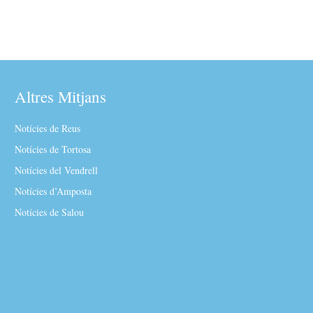
Altres Mitjans
Notícies de Reus
Notícies de Tortosa
Notícies del Vendrell
Notícies d’Amposta
Notícies de Salou