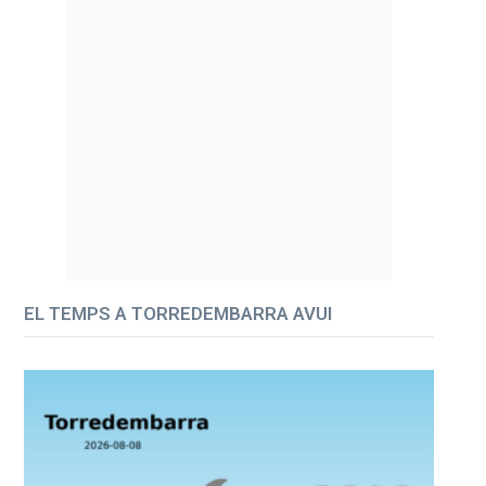
EL TEMPS A TORREDEMBARRA AVUI