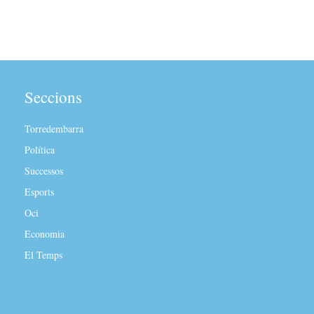
Seccions
Torredembarra
Política
Successos
Esports
Oci
Economia
El Temps