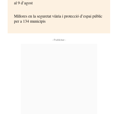
al 9 d’agost
Millores en la seguretat viària i protecció d’espai públic
per a 134 municipis
- Publicitat -