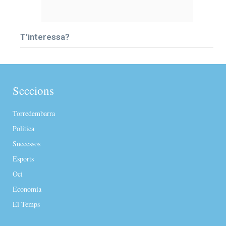
T’interessa?
Seccions
Torredembarra
Política
Successos
Esports
Oci
Economia
El Temps