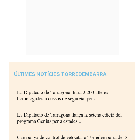
ÚLTIMES NOTÍCIES TORREDEMBARRA
La Diputació de Tarragona lliura 2.200 ulleres
homologades a cossos de seguretat per a...
La Diputació de Tarragona llança la setena edició del
programa Genius per a estades...
Campanya de control de velocitat a Torredembarra del 3