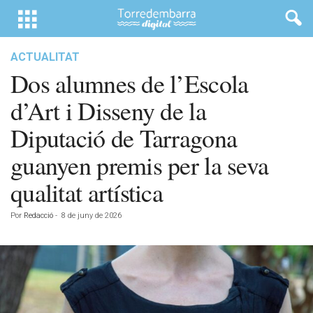
ACTUALITAT
Dos alumnes de l’Escola
d’Art i Disseny de la
Diputació de Tarragona
guanyen premis per la seva
qualitat artística
Por
Redacció
-
8 de juny de 2026