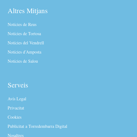
Altres Mitjans
Notícies de Reus
Notícies de Tortosa
Notícies del Vendrell
Notícies d’Amposta
Notícies de Salou
Serveis
Avís Legal
Privacitat
Cookies
Publicitat a Torredembarra Digital
Nosaltres