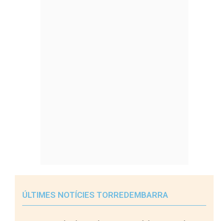
ÚLTIMES NOTÍCIES TORREDEMBARRA