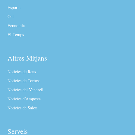
Esports
Oci
Economia
El Temps
Altres Mitjans
Notícies de Reus
Notícies de Tortosa
Notícies del Vendrell
Notícies d’Amposta
Notícies de Salou
Serveis