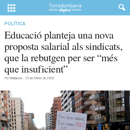
POLÍTICA
Educació planteja una nova
proposta salarial als sindicats,
que la rebutgen per ser “més
que insuficient”
Por
Redacció
-
25 de febrer de 2026