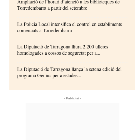
Ampliació de l’horari d’atenció a les biblioteques de
Torredembarra a partir del setembre
La Policia Local intensifica el control en establiments
comercials a Torredembarra
La Diputació de Tarragona lliura 2.200 ulleres
homologades a cossos de seguretat per a...
La Diputació de Tarragona llança la setena edició del
programa Genius per a estades...
- Publicitat -