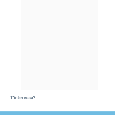
T’interessa?