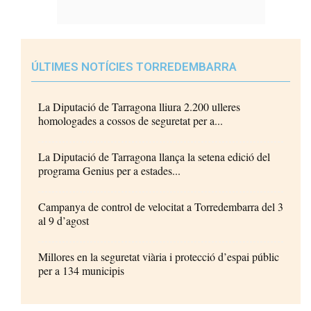
ÚLTIMES NOTÍCIES TORREDEMBARRA
La Diputació de Tarragona lliura 2.200 ulleres
homologades a cossos de seguretat per a...
La Diputació de Tarragona llança la setena edició del
programa Genius per a estades...
Campanya de control de velocitat a Torredembarra del 3
al 9 d’agost
Millores en la seguretat viària i protecció d’espai públic
per a 134 municipis