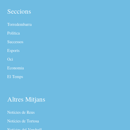
Seccions
Torredembarra
Política
Successos
Esports
Oci
Economia
El Temps
Altres Mitjans
Notícies de Reus
Notícies de Tortosa
Notícies del Vendrell