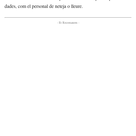
dades, com el personal de neteja o lleure.
- Et Recomanem -