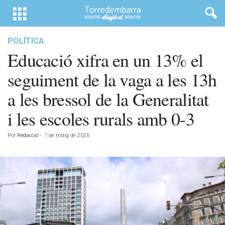
POLÍTICA
Educació xifra en un 13% el
seguiment de la vaga a les 13h
a les bressol de la Generalitat
i les escoles rurals amb 0-3
Por
Redacció
-
7 de maig de 2026