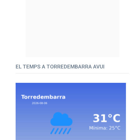
EL TEMPS A TORREDEMBARRA AVUI