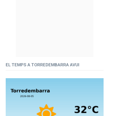
EL TEMPS A TORREDEMBARRA AVUI