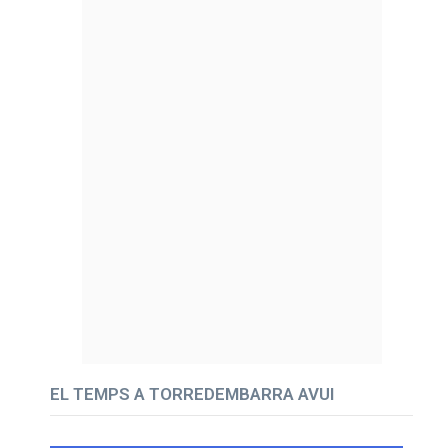
EL TEMPS A TORREDEMBARRA AVUI