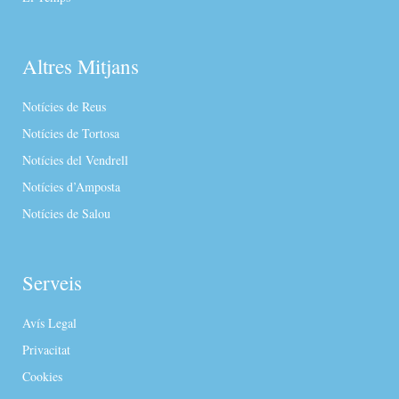
Altres Mitjans
Notícies de Reus
Notícies de Tortosa
Notícies del Vendrell
Notícies d’Amposta
Notícies de Salou
Serveis
Avís Legal
Privacitat
Cookies