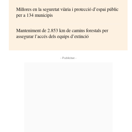
Millores en la seguretat viària i protecció d’espai públic
per a 134 municipis
Manteniment de 2.853 km de camins forestals per
assegurar l’accés dels equips d’extinció
- Publicitat -