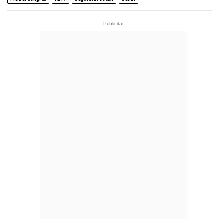
- Publicitat -