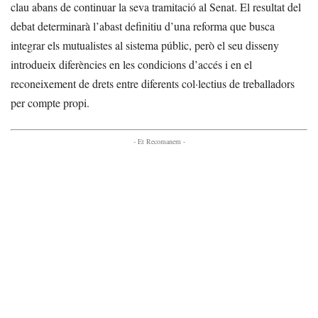
clau abans de continuar la seva tramitació al Senat. El resultat del
debat determinarà l’abast definitiu d’una reforma que busca
integrar els mutualistes al sistema públic, però el seu disseny
introdueix diferències en les condicions d’accés i en el
reconeixement de drets entre diferents col·lectius de treballadors
per compte propi.
- Et Recomanem -