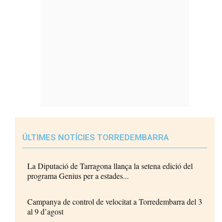
ÚLTIMES NOTÍCIES TORREDEMBARRA
La Diputació de Tarragona llança la setena edició del
programa Genius per a estades...
Campanya de control de velocitat a Torredembarra del 3
al 9 d’agost