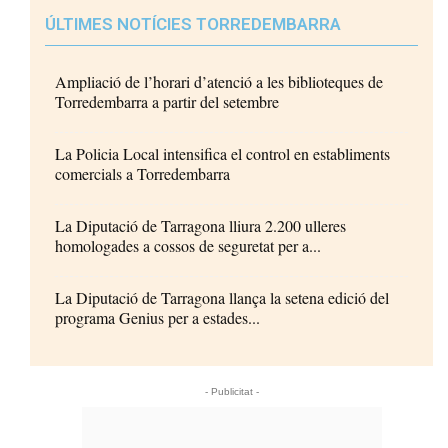
ÚLTIMES NOTÍCIES TORREDEMBARRA
Ampliació de l’horari d’atenció a les biblioteques de
Torredembarra a partir del setembre
La Policia Local intensifica el control en establiments
comercials a Torredembarra
La Diputació de Tarragona lliura 2.200 ulleres
homologades a cossos de seguretat per a...
La Diputació de Tarragona llança la setena edició del
programa Genius per a estades...
- Publicitat -