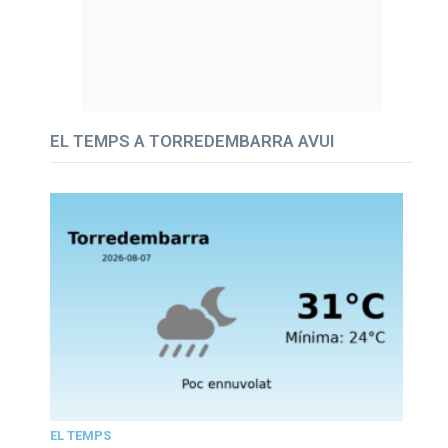
EL TEMPS A TORREDEMBARRA AVUI
EL TEMPS