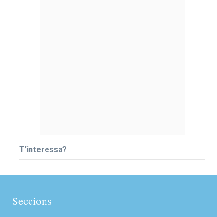
T’interessa?
Seccions