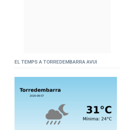
EL TEMPS A TORREDEMBARRA AVUI