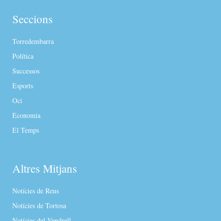
Seccions
Torredembarra
Política
Successos
Esports
Oci
Economia
El Temps
Altres Mitjans
Notícies de Reus
Notícies de Tortosa
Notícies del Vendrell