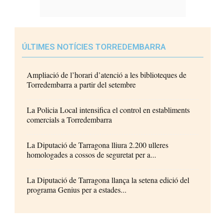
ÚLTIMES NOTÍCIES TORREDEMBARRA
Ampliació de l’horari d’atenció a les biblioteques de
Torredembarra a partir del setembre
La Policia Local intensifica el control en establiments
comercials a Torredembarra
La Diputació de Tarragona lliura 2.200 ulleres
homologades a cossos de seguretat per a...
La Diputació de Tarragona llança la setena edició del
programa Genius per a estades...