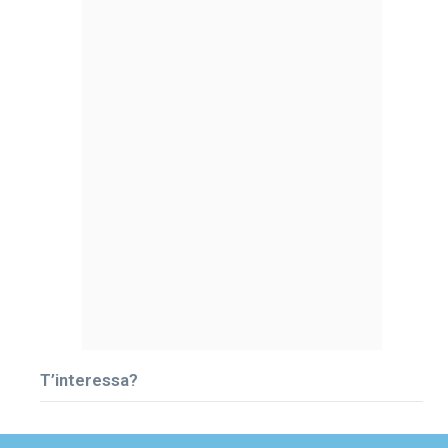
T’interessa?