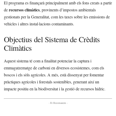
El programa es finançarà principalment amb els fons creats a partir
recursos climàtics
de
, provinents d’impostos ambientals
gestionats per la Generalitat, com les taxes sobre les emissions de
vehicles i altres instal·lacions contaminants.
Objectius del Sistema de Crèdits
Climàtics
Aquest sistema té com a finalitat potenciar la captura i
emmagatzematge de carboni en diversos ecosistemes, com els
boscos i els sòls agrícoles. A més, està dissenyat per fomentar
pràctiques agrícoles i forestals sostenibles, generant així un
impacte positiu en la biodiversitat i la gestió de recursos hídric.
- Et Recomanem -