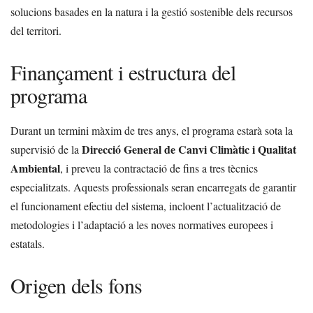
solucions basades en la natura i la gestió sostenible dels recursos
del territori.
Finançament i estructura del
programa
Durant un termini màxim de tres anys, el programa estarà sota la
Direcció General de Canvi Climàtic i Qualitat
supervisió de la
Ambiental
, i preveu la contractació de fins a tres tècnics
especialitzats. Aquests professionals seran encarregats de garantir
el funcionament efectiu del sistema, incloent l’actualització de
metodologies i l’adaptació a les noves normatives europees i
estatals.
Origen dels fons