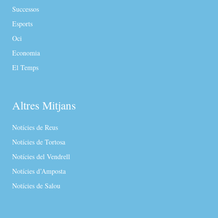
Successos
Esports
Oci
Economia
El Temps
Altres Mitjans
Notícies de Reus
Notícies de Tortosa
Notícies del Vendrell
Notícies d’Amposta
Notícies de Salou