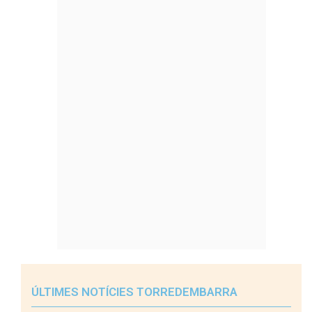
ÚLTIMES NOTÍCIES TORREDEMBARRA