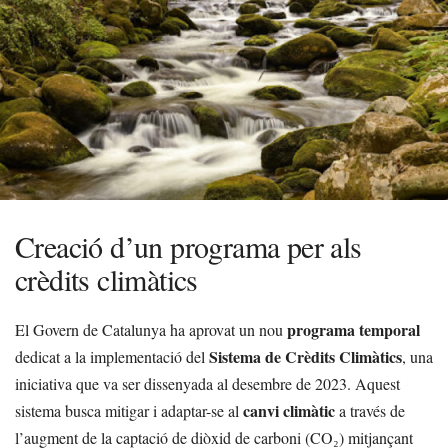
Creació d’un programa per als
crèdits climàtics
programa temporal
El Govern de Catalunya ha aprovat un nou
Sistema de Crèdits Climàtics
dedicat a la implementació del
, una
iniciativa que va ser dissenyada al desembre de 2023. Aquest
canvi climàtic
sistema busca mitigar i adaptar-se al
a través de
l’augment de la captació de diòxid de carboni (CO₂) mitjançant