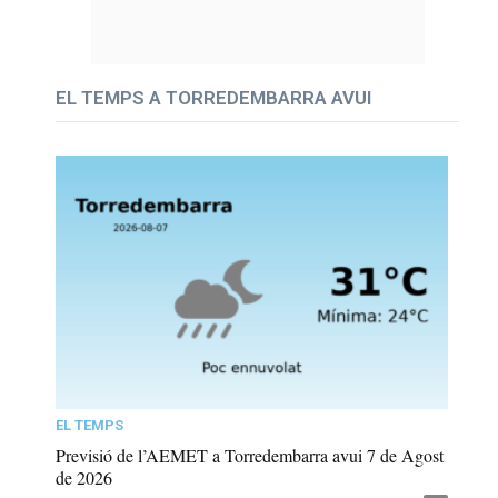
EL TEMPS A TORREDEMBARRA AVUI
EL TEMPS
Previsió de l’AEMET a Torredembarra avui 7 de Agost
de 2026