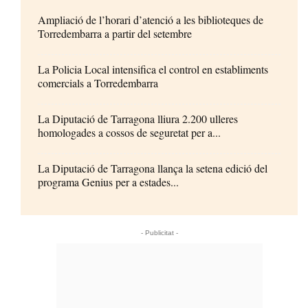
Ampliació de l’horari d’atenció a les biblioteques de
Torredembarra a partir del setembre
La Policia Local intensifica el control en establiments
comercials a Torredembarra
La Diputació de Tarragona lliura 2.200 ulleres
homologades a cossos de seguretat per a...
La Diputació de Tarragona llança la setena edició del
programa Genius per a estades...
- Publicitat -