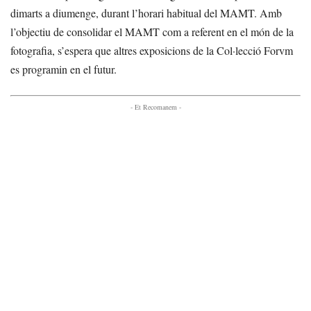
dimarts a diumenge, durant l’horari habitual del MAMT. Amb
l’objectiu de consolidar el MAMT com a referent en el món de la
fotografia, s’espera que altres exposicions de la Col·lecció Forvm
es programin en el futur.
- Et Recomanem -