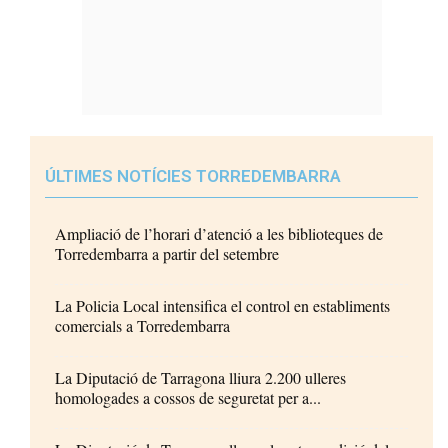
ÚLTIMES NOTÍCIES TORREDEMBARRA
Ampliació de l’horari d’atenció a les biblioteques de
Torredembarra a partir del setembre
La Policia Local intensifica el control en establiments
comercials a Torredembarra
La Diputació de Tarragona lliura 2.200 ulleres
homologades a cossos de seguretat per a...