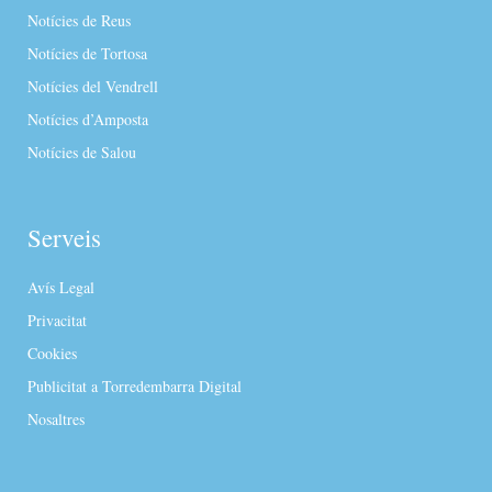
Notícies de Reus
Notícies de Tortosa
Notícies del Vendrell
Notícies d’Amposta
Notícies de Salou
Serveis
Avís Legal
Privacitat
Cookies
Publicitat a Torredembarra Digital
Nosaltres