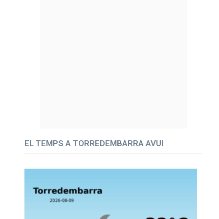
EL TEMPS A TORREDEMBARRA AVUI