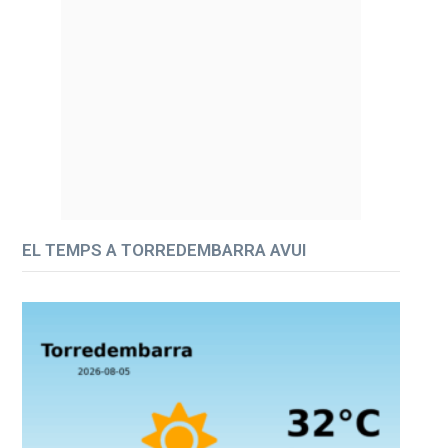
EL TEMPS A TORREDEMBARRA AVUI