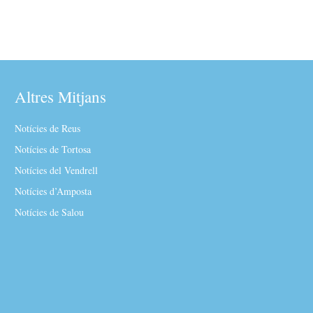
Altres Mitjans
Notícies de Reus
Notícies de Tortosa
Notícies del Vendrell
Notícies d’Amposta
Notícies de Salou