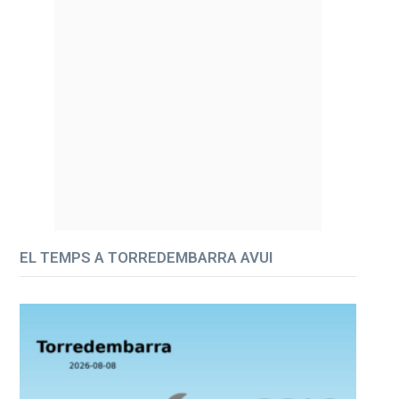
EL TEMPS A TORREDEMBARRA AVUI