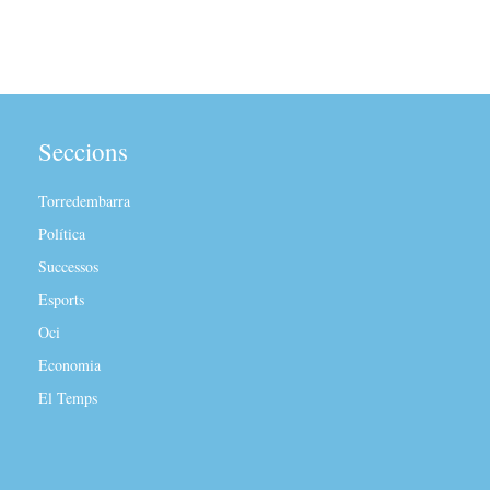
Seccions
Torredembarra
Política
Successos
Esports
Oci
Economia
El Temps