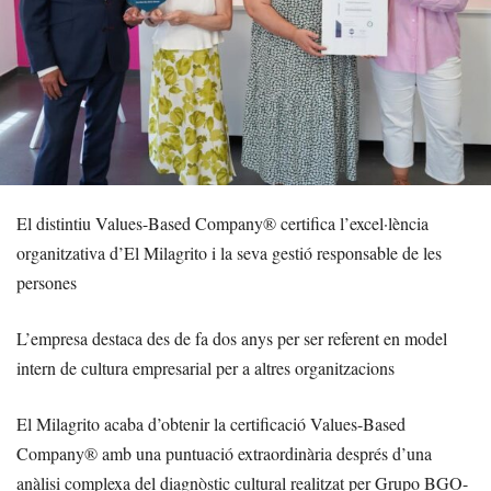
El distintiu Values-Based Company® certifica l’excel·lència
organitzativa d’El Milagrito i la seva gestió responsable de les
persones
L’empresa destaca des de fa dos anys per ser referent en model
intern de cultura empresarial per a altres organitzacions
El Milagrito acaba d’obtenir la certificació Values-Based
Company® amb una puntuació extraordinària després d’una
anàlisi complexa del diagnòstic cultural realitzat per Grupo BGO-