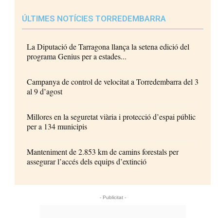
ÚLTIMES NOTÍCIES TORREDEMBARRA
La Diputació de Tarragona llança la setena edició del
programa Genius per a estades...
Campanya de control de velocitat a Torredembarra del 3
al 9 d’agost
Millores en la seguretat viària i protecció d’espai públic
per a 134 municipis
Manteniment de 2.853 km de camins forestals per
assegurar l’accés dels equips d’extinció
- Publicitat -