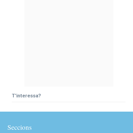
T’interessa?
Seccions