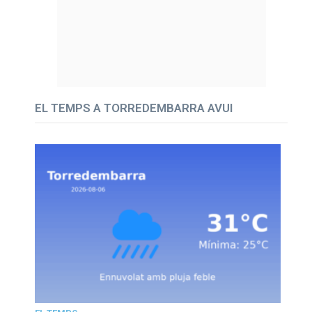
EL TEMPS A TORREDEMBARRA AVUI