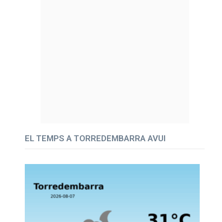
EL TEMPS A TORREDEMBARRA AVUI