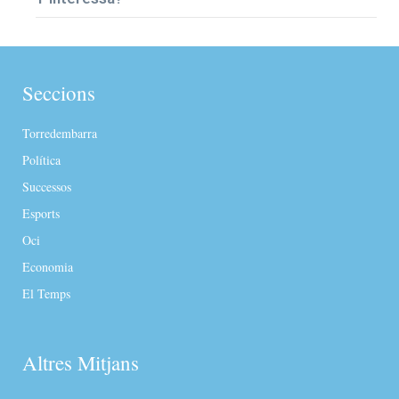
Seccions
Torredembarra
Política
Successos
Esports
Oci
Economia
El Temps
Altres Mitjans