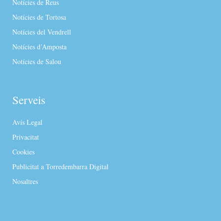
Notícies de Reus
Notícies de Tortosa
Notícies del Vendrell
Notícies d’Amposta
Notícies de Salou
Serveis
Avís Legal
Privacitat
Cookies
Publicitat a Torredembarra Digital
Nosaltres