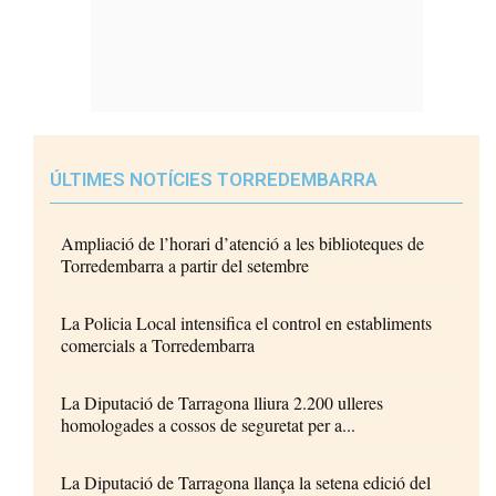
ÚLTIMES NOTÍCIES TORREDEMBARRA
Ampliació de l’horari d’atenció a les biblioteques de
Torredembarra a partir del setembre
La Policia Local intensifica el control en establiments
comercials a Torredembarra
La Diputació de Tarragona lliura 2.200 ulleres
homologades a cossos de seguretat per a...
La Diputació de Tarragona llança la setena edició del