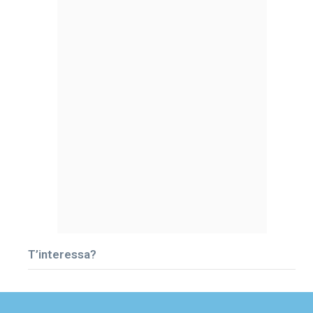
T’interessa?