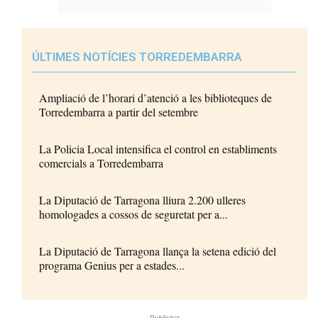
ÚLTIMES NOTÍCIES TORREDEMBARRA
Ampliació de l’horari d’atenció a les biblioteques de
Torredembarra a partir del setembre
La Policia Local intensifica el control en establiments
comercials a Torredembarra
La Diputació de Tarragona lliura 2.200 ulleres
homologades a cossos de seguretat per a...
La Diputació de Tarragona llança la setena edició del
programa Genius per a estades...
- Publicitat -