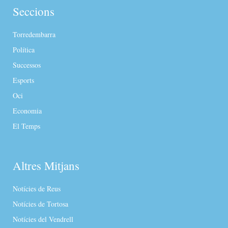
Seccions
Torredembarra
Política
Successos
Esports
Oci
Economia
El Temps
Altres Mitjans
Notícies de Reus
Notícies de Tortosa
Notícies del Vendrell