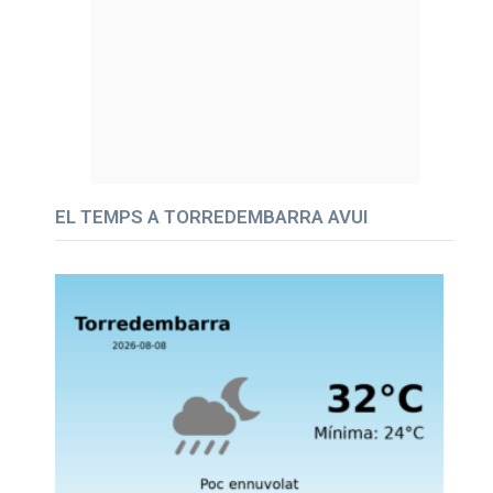
EL TEMPS A TORREDEMBARRA AVUI