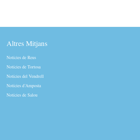
Altres Mitjans
Notícies de Reus
Notícies de Tortosa
Notícies del Vendrell
Notícies d’Amposta
Notícies de Salou