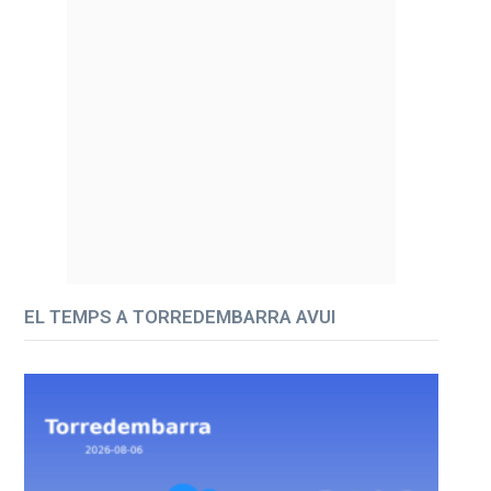
EL TEMPS A TORREDEMBARRA AVUI