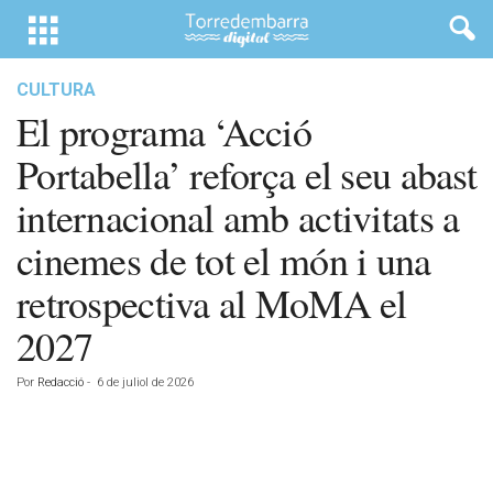
CULTURA
El programa ‘Acció
Portabella’ reforça el seu abast
internacional amb activitats a
cinemes de tot el món i una
retrospectiva al MoMA el
2027
Por
Redacció
-
6 de juliol de 2026