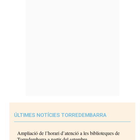
ÚLTIMES NOTÍCIES TORREDEMBARRA
Ampliació de l’horari d’atenció a les biblioteques de
Torredembarra a partir del setembre