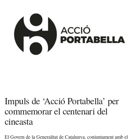
Impuls de ‘Acció Portabella’ per
commemorar el centenari del
cineasta
El Govern de la Generalitat de Catalunya, conjuntament amb el