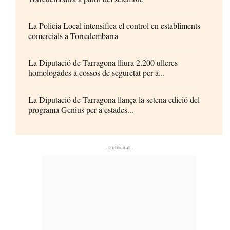
La Policia Local intensifica el control en establiments
comercials a Torredembarra
La Diputació de Tarragona lliura 2.200 ulleres
homologades a cossos de seguretat per a...
La Diputació de Tarragona llança la setena edició del
programa Genius per a estades...
- Publicitat -