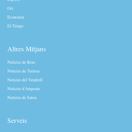
Oci
Economia
El Temps
Altres Mitjans
Notícies de Reus
Notícies de Tortosa
Notícies del Vendrell
Notícies d’Amposta
Notícies de Salou
Serveis