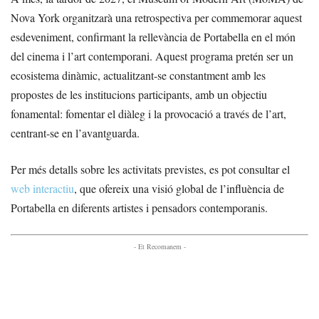
Nova York organitzarà una retrospectiva per commemorar aquest
esdeveniment, confirmant la rellevància de Portabella en el món
del cinema i l’art contemporani. Aquest programa pretén ser un
ecosistema dinàmic, actualitzant-se constantment amb les
propostes de les institucions participants, amb un objectiu
fonamental: fomentar el diàleg i la provocació a través de l’art,
centrant-se en l’avantguarda.
Per més detalls sobre les activitats previstes, es pot consultar el
web interactiu
, que ofereix una visió global de l’influència de
Portabella en diferents artistes i pensadors contemporanis.
- Et Recomanem -