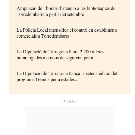
Ampliació de l’horari d’atenció a les biblioteques de
Torredembarra a partir del setembre
La Policia Local intensifica el control en establiments
comercials a Torredembarra
La Diputació de Tarragona lliura 2.200 ulleres
homologades a cossos de seguretat per a...
La Diputació de Tarragona llança la setena edició del
programa Genius per a estades...
- Publicitat -