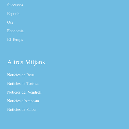
Successos
Esports
Oci
Economia
El Temps
Altres Mitjans
Notícies de Reus
Notícies de Tortosa
Notícies del Vendrell
Notícies d’Amposta
Notícies de Salou