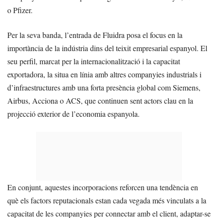
o Pfizer.
Per la seva banda, l’entrada de Fluidra posa el focus en la
importància de la indústria dins del teixit empresarial espanyol. El
seu perfil, marcat per la internacionalització i la capacitat
exportadora, la situa en línia amb altres companyies industrials i
d’infraestructures amb una forta presència global com Siemens,
Airbus, Acciona o ACS, que continuen sent actors clau en la
projecció exterior de l’economia espanyola.
En conjunt, aquestes incorporacions reforcen una tendència en
què els factors reputacionals estan cada vegada més vinculats a la
capacitat de les companyies per connectar amb el client, adaptar-se