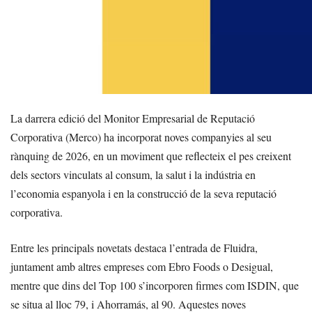
La darrera edició del Monitor Empresarial de Reputació
Corporativa (Merco) ha incorporat noves companyies al seu
rànquing de 2026, en un moviment que reflecteix el pes creixent
dels sectors vinculats al consum, la salut i la indústria en
l’economia espanyola i en la construcció de la seva reputació
corporativa.
Entre les principals novetats destaca l’entrada de Fluidra,
juntament amb altres empreses com Ebro Foods o Desigual,
mentre que dins del Top 100 s’incorporen firmes com ISDIN, que
se situa al lloc 79, i Ahorramás, al 90. Aquestes noves