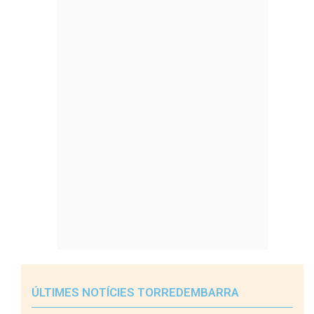
ÚLTIMES NOTÍCIES TORREDEMBARRA