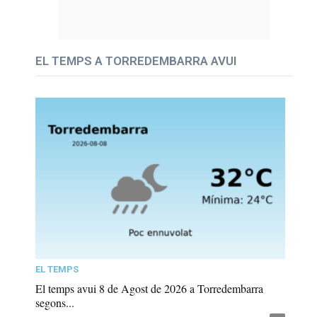
EL TEMPS A TORREDEMBARRA AVUI
EL TEMPS
El temps avui 8 de Agost de 2026 a Torredembarra
segons...