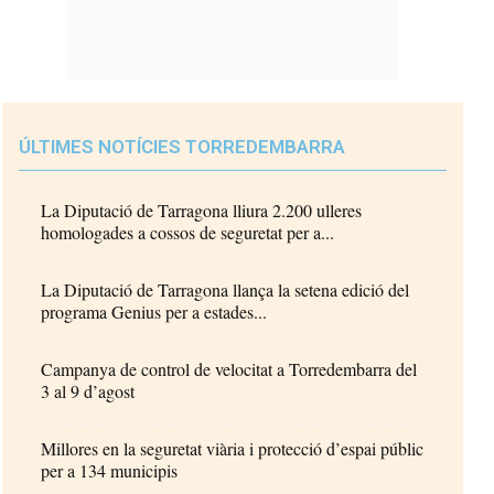
ÚLTIMES NOTÍCIES TORREDEMBARRA
La Diputació de Tarragona lliura 2.200 ulleres
homologades a cossos de seguretat per a...
La Diputació de Tarragona llança la setena edició del
programa Genius per a estades...
Campanya de control de velocitat a Torredembarra del
3 al 9 d’agost
Millores en la seguretat viària i protecció d’espai públic
per a 134 municipis