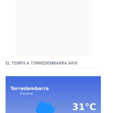
EL TEMPS A TORREDEMBARRA AVUI