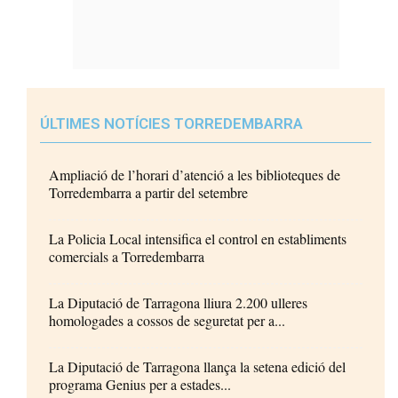
ÚLTIMES NOTÍCIES TORREDEMBARRA
Ampliació de l’horari d’atenció a les biblioteques de
Torredembarra a partir del setembre
La Policia Local intensifica el control en establiments
comercials a Torredembarra
La Diputació de Tarragona lliura 2.200 ulleres
homologades a cossos de seguretat per a...
La Diputació de Tarragona llança la setena edició del
programa Genius per a estades...