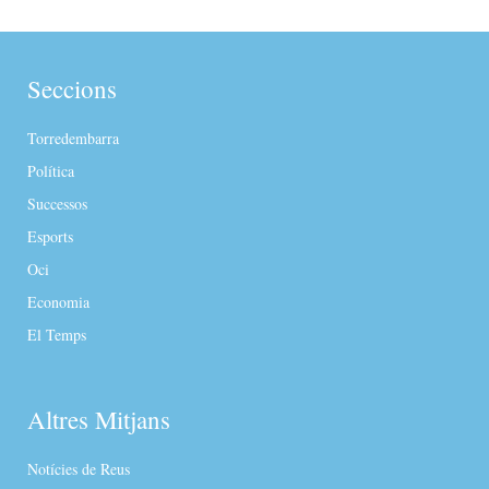
Seccions
Torredembarra
Política
Successos
Esports
Oci
Economia
El Temps
Altres Mitjans
Notícies de Reus