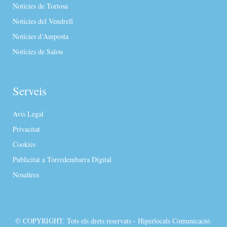
Notícies de Tortosa
Notícies del Vendrell
Notícies d’Amposta
Notícies de Salou
Serveis
Avís Legal
Privacitat
Cookies
Publicitat a Torredembarra Digital
Nosaltres
© COPYRIGHT. Tots els drets reservats - Hiperlocals Comunicació.