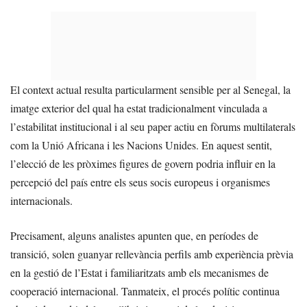
El context actual resulta particularment sensible per al Senegal, la
imatge exterior del qual ha estat tradicionalment vinculada a
l’estabilitat institucional i al seu paper actiu en fòrums multilaterals
com la Unió Africana i les Nacions Unides. En aquest sentit,
l’elecció de les pròximes figures de govern podria influir en la
percepció del país entre els seus socis europeus i organismes
internacionals.
Precisament, alguns analistes apunten que, en períodes de
transició, solen guanyar rellevància perfils amb experiència prèvia
en la gestió de l’Estat i familiaritzats amb els mecanismes de
cooperació internacional. Tanmateix, el procés polític continua