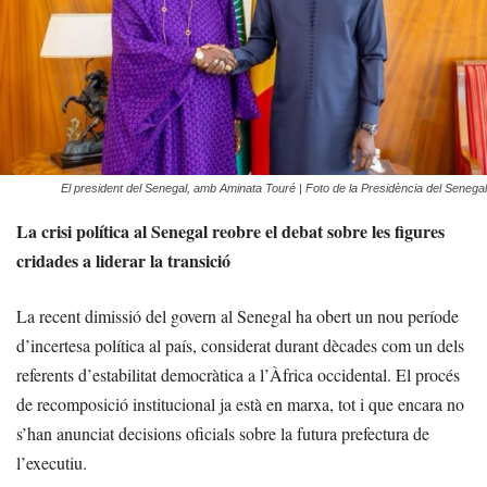
El president del Senegal, amb Aminata Touré | Foto de la Presidència del Senegal
La crisi política al Senegal reobre el debat sobre les figures
cridades a liderar la transició
La recent dimissió del govern al Senegal ha obert un nou període
d’incertesa política al país, considerat durant dècades com un dels
referents d’estabilitat democràtica a l’Àfrica occidental. El procés
de recomposició institucional ja està en marxa, tot i que encara no
s’han anunciat decisions oficials sobre la futura prefectura de
l’executiu.