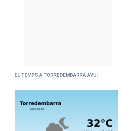
EL TEMPS A TORREDEMBARRA AVUI