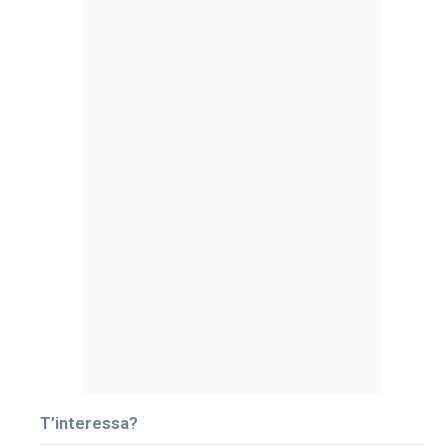
T’interessa?