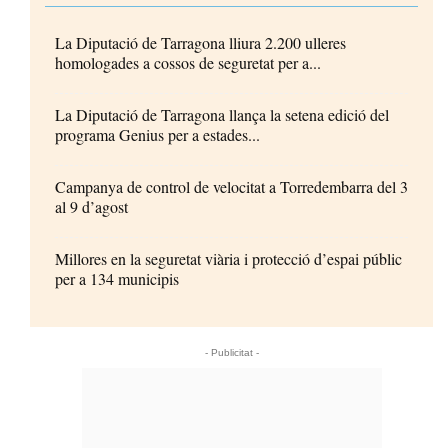
La Diputació de Tarragona lliura 2.200 ulleres
homologades a cossos de seguretat per a...
La Diputació de Tarragona llança la setena edició del
programa Genius per a estades...
Campanya de control de velocitat a Torredembarra del 3
al 9 d’agost
Millores en la seguretat viària i protecció d’espai públic
per a 134 municipis
- Publicitat -