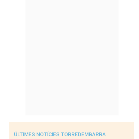
ÚLTIMES NOTÍCIES TORREDEMBARRA