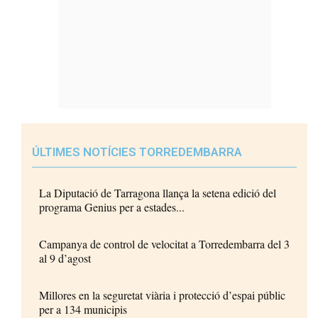
ÚLTIMES NOTÍCIES TORREDEMBARRA
La Diputació de Tarragona llança la setena edició del
programa Genius per a estades...
Campanya de control de velocitat a Torredembarra del 3
al 9 d’agost
Millores en la seguretat viària i protecció d’espai públic
per a 134 municipis