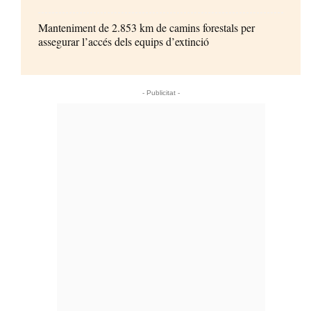
Manteniment de 2.853 km de camins forestals per
assegurar l’accés dels equips d’extinció
- Publicitat -