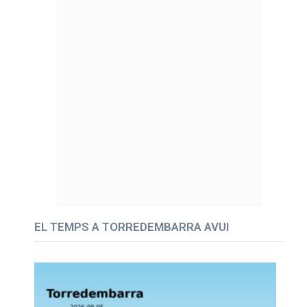
EL TEMPS A TORREDEMBARRA AVUI