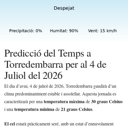
Predicció del Temps a
Torredembarra per al 4 de
Juliol del 2026
El dia d’avui, 4 de juliol de 2026, Torredembarra gaudirà d’un
clima predominantment estable i assolellat. Aquesta jornada es
temperatura màxima
30 graus Celsius
caracteritzarà per una
de
temperatura mínima
21 graus Celsius
i una
de
.
El cel
estarà pràcticament seré, amb un estat d’ennuvolament