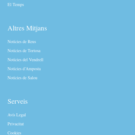
El Temps
Altres Mitjans
Notícies de Reus
Notícies de Tortosa
Notícies del Vendrell
Notícies d’Amposta
Notícies de Salou
Serveis
Avís Legal
Privacitat
Cookies