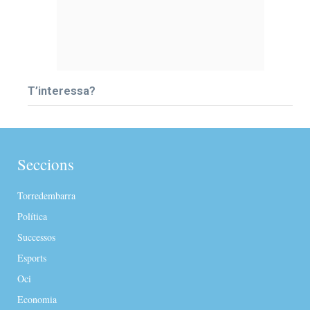
T’interessa?
Seccions
Torredembarra
Política
Successos
Esports
Oci
Economia