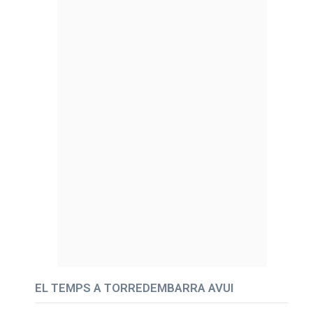
EL TEMPS A TORREDEMBARRA AVUI