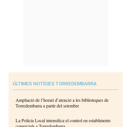
ÚLTIMES NOTÍCIES TORREDEMBARRA
Ampliació de l’horari d’atenció a les biblioteques de
Torredembarra a partir del setembre
La Policia Local intensifica el control en establiments
comercials a Torredembarra