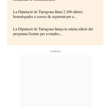
La Diputació de Tarragona lliura 2.200 ulleres
homologades a cossos de seguretat per a...
La Diputació de Tarragona llança la setena edició del
programa Genius per a estades...
- Publicitat -